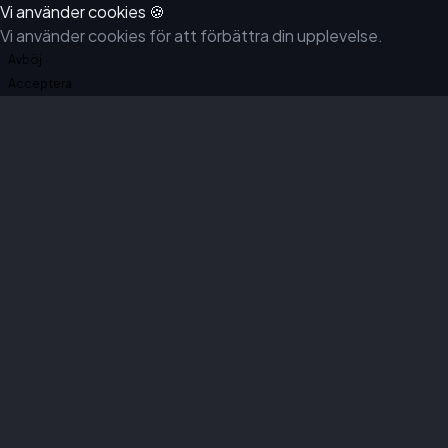
Vi använder cookies 🍪
Vi använder cookies för att förbättra din upplevelse.
Avböj
Acceptera