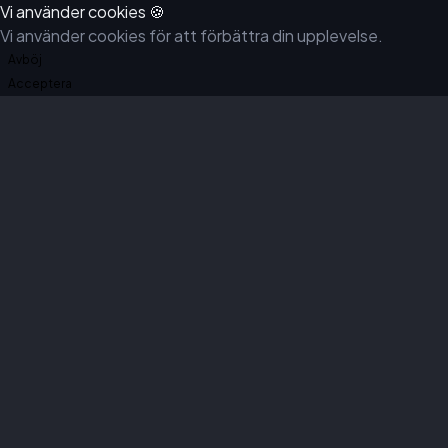
Vi använder cookies 🍪
Vi använder cookies för att förbättra din upplevelse.
Avböj
Acceptera