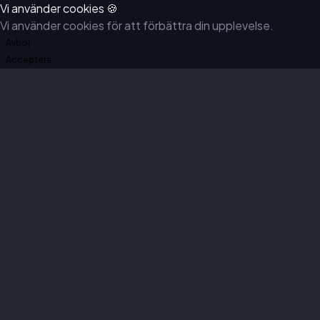
Vi använder cookies 🍪
Vi använder cookies för att förbättra din upplevelse.
Avböj
Acceptera