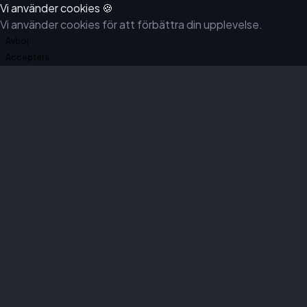
Vi använder cookies 🍪
Vi använder cookies för att förbättra din upplevelse.
Avböj
Acceptera