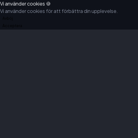
Vi använder cookies 🍪
Vi använder cookies för att förbättra din upplevelse.
Avböj
Acceptera